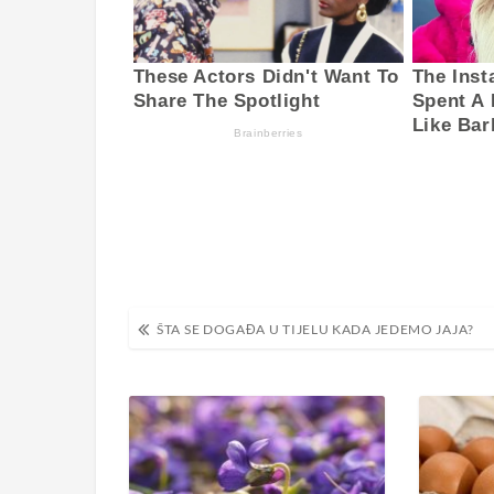
Navigacija
ŠTA SE DOGAĐA U TIJELU KADA JEDEMO JAJA?
objava