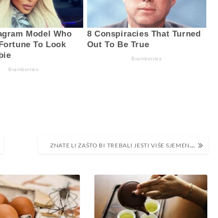
ZNATE LI ZAŠTO BI TREBALI JESTI VIŠE SJEMENKI?