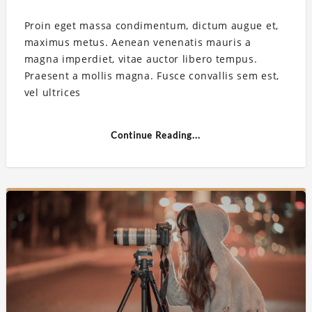
Proin eget massa condimentum, dictum augue et,
maximus metus. Aenean venenatis mauris a
magna imperdiet, vitae auctor libero tempus.
Praesent a mollis magna. Fusce convallis sem est,
vel ultrices
Continue Reading...