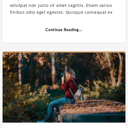
volutpat non justo sit amet sagittis. Etiam varius
finibus odio eget egestas. Quisque consequat ex
Continue Reading...