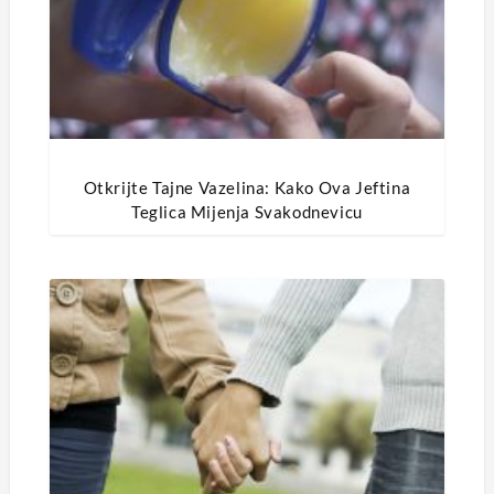
Otkrijte Tajne Vazelina: Kako Ova Jeftina
Teglica Mijenja Svakodnevicu