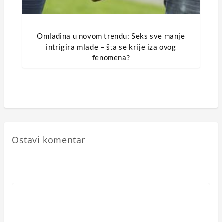
Omladina u novom trendu: Seks sve manje
intrigira mlade – šta se krije iza ovog
fenomena?
Ostavi komentar