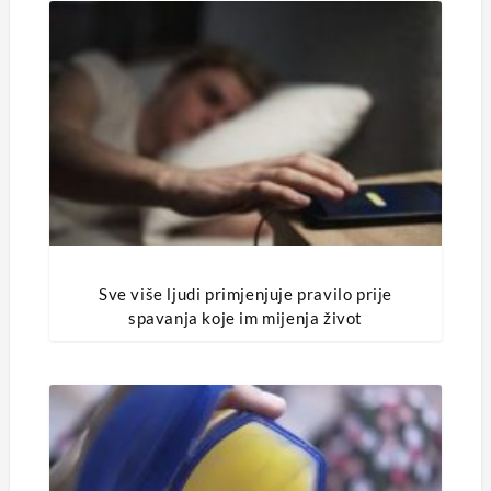
Sve više ljudi primjenjuje pravilo prije
spavanja koje im mijenja život