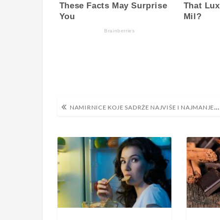
Navigacija
NAMIRNICE KOJE SADRŽE NAJVIŠE I NAJMANJE PESTICIDA
objava