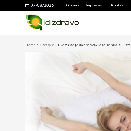
07/08/2026
O nama
Impressum
Kontakt
Home
Lifestyle
Evo zašto je dobro svaki dan se buditi u isto