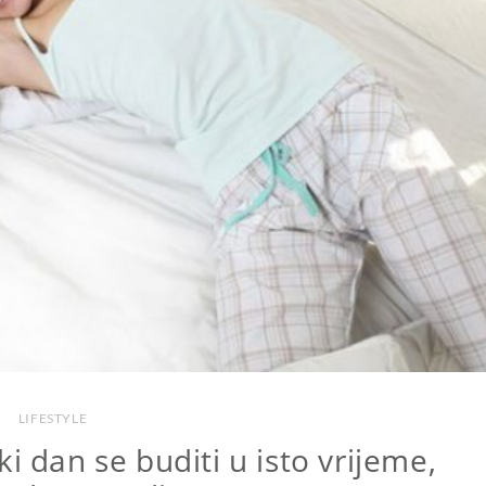
LIFESTYLE
i dan se buditi u isto vrijeme,