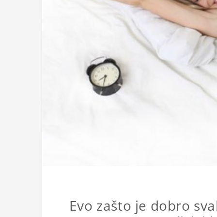
Evo zašto je dobro svak