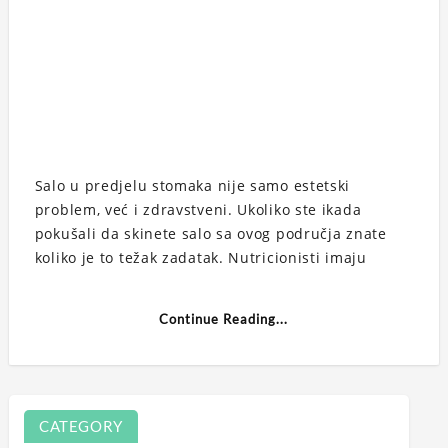
Salo u predjelu stomaka nije samo estetski
problem, već i zdravstveni. Ukoliko ste ikada
pokušali da skinete salo sa ovog područja znate
koliko je to težak zadatak. Nutricionisti imaju
Continue Reading...
CATEGORY