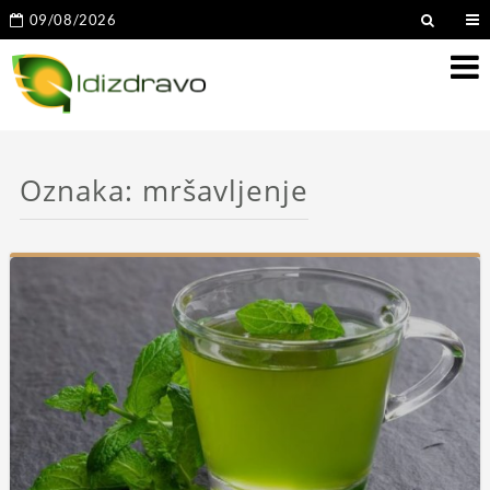
09/08/2026
Oznaka:
mršavljenje