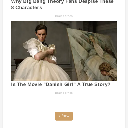
KIČICA