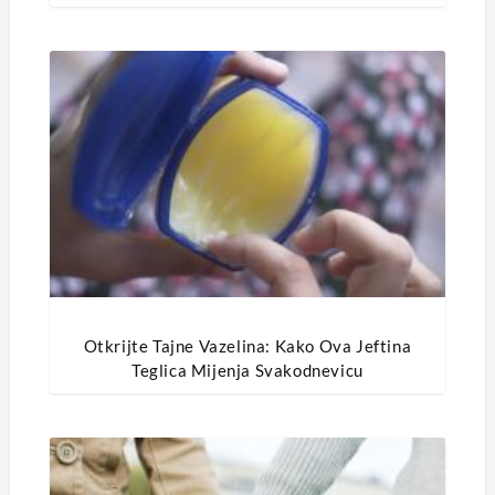
Otkrijte Tajne Vazelina: Kako Ova Jeftina
Teglica Mijenja Svakodnevicu