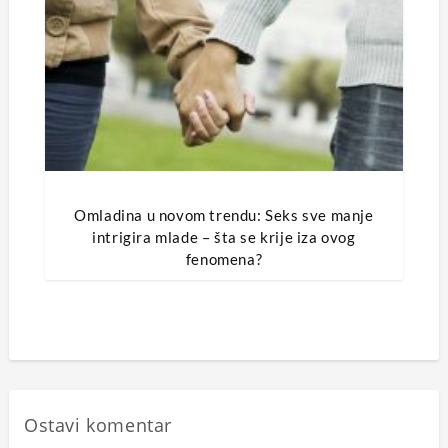
Omladina u novom trendu: Seks sve manje
intrigira mlade – šta se krije iza ovog
fenomena?
Ostavi komentar