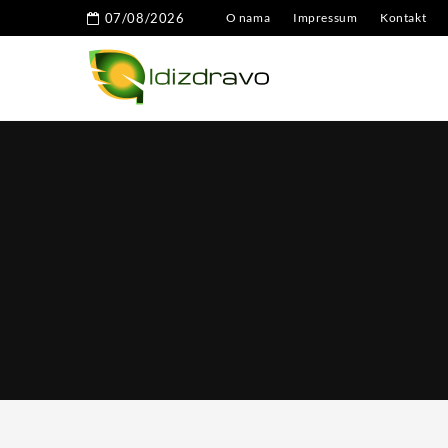
07/08/2026
O nama
Impressum
Kontakt