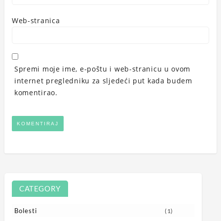
Web-stranica
Spremi moje ime, e-poštu i web-stranicu u ovom
internet pregledniku za sljedeći put kada budem
komentirao.
CATEGORY
Bolesti
(1)