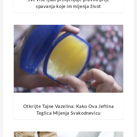
spavanja koje im mijenja život
Otkrijte Tajne Vazelina: Kako Ova Jeftina
Teglica Mijenja Svakodnevicu